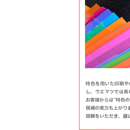
特色を用いた印刷や
し、ウエマツでは長
お客様からは“特色
現場の実力も上がり
信頼をいただき、選