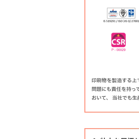
印刷物を製造する上
問題にも責任を持っ
おいて、 当社でも