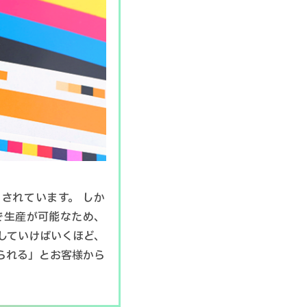
されています。 しか
で生産が可能なため、
していけばいくほど、
られる」とお客様から