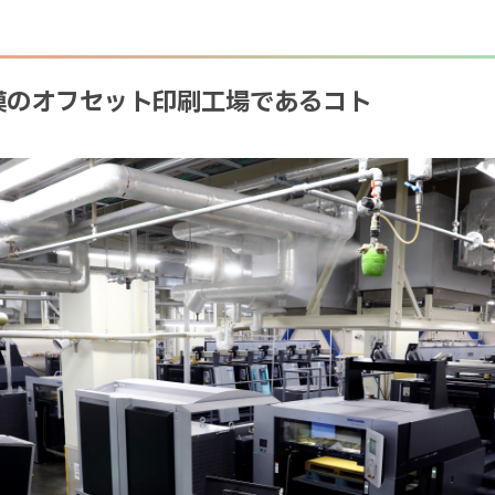
規模のオフセット印刷工場であるコト