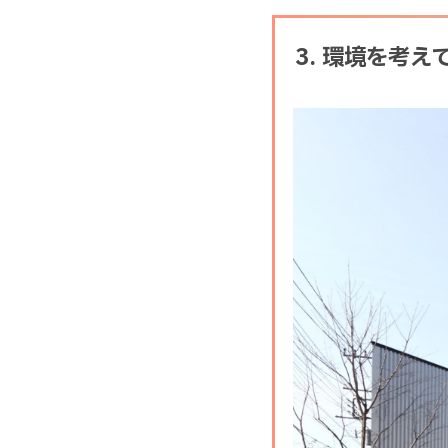
3. 環境を考え