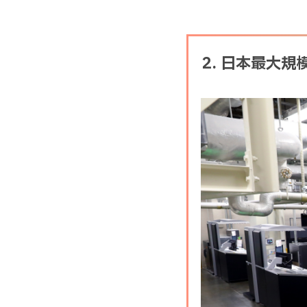
2. 日本最大