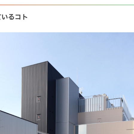
ているコト