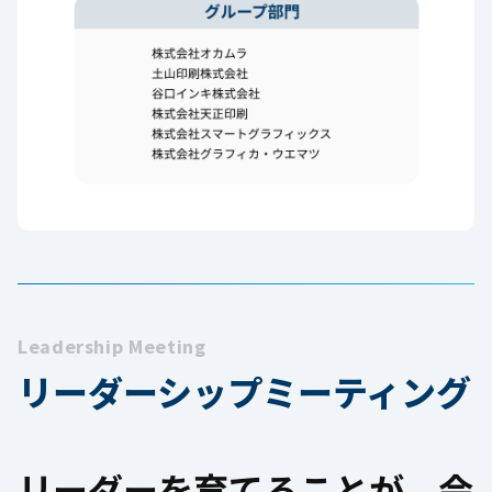
Leadership Meeting
リーダーシップミーティング
リーダーを育てることが、
会