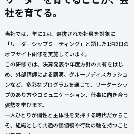
社を育てる。
当社では、年に1回、選抜された社員を対象に
「リーダーシップミーティング」と題した1泊2日の
オフサイト研修を実施しています。
この研修では、決算発表や年度方針の共有をはじ
め、外部講師による講演、グループディスカッショ
ンなど、多彩なプログラムを通じて、リーダーシッ
プのあり方やコミュニケーション、仕事に向き合う
姿勢を学びます。
一人ひとりが個性と主体性を発揮する時代だからこ
そ、組織として共通の価値観や行動の軸を持つこと