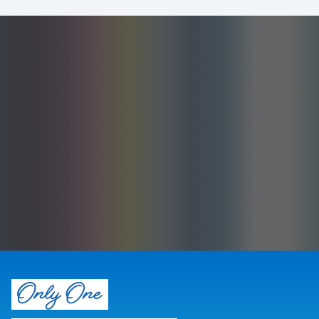
03-3953-1101