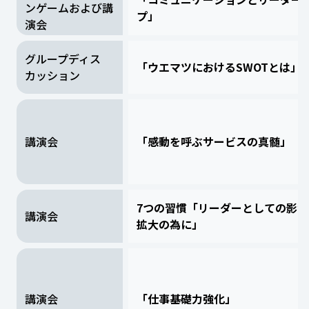
ンゲームおよび講
プ」
演会
グループディス
「ウエマツにおけるSWOTとは」
カッション
講演会
「感動を呼ぶサービスの真髄」
7つの習慣「リーダーとしての影響
講演会
拡大の為に」
講演会
「仕事基礎力強化」