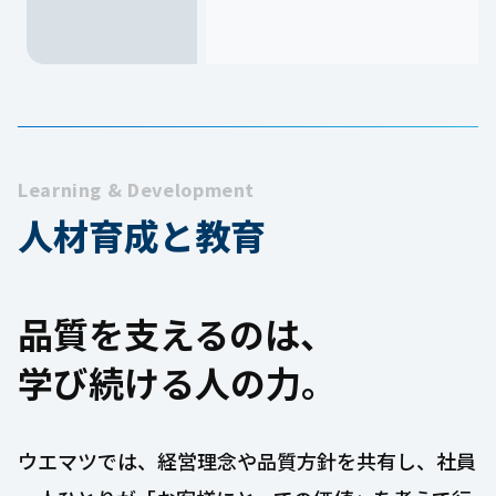
Learning & Development
人材育成と教育
品質を支えるのは、
学び続ける人の力。
ウエマツでは、経営理念や品質方針を共有し、社員