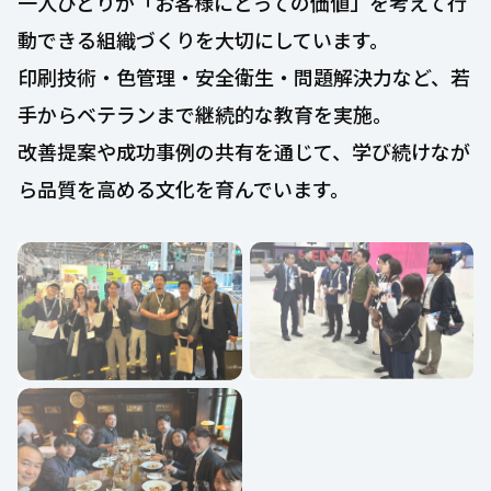
一人ひとりが「お客様にとっての価値」を考えて行
動できる組織づくりを大切にしています。
印刷技術・色管理・安全衛生・問題解決力など、若
手からベテランまで継続的な教育を実施。
改善提案や成功事例の共有を通じて、学び続けなが
ら品質を高める文化を育んでいます。