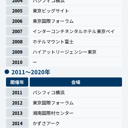
2004
パシフィコ横浜
2005
東京ビッグサイト
2006
東京国際フォーラム
2007
インターコンチネンタルホテル東京ベイ
2008
ホテルマウント富士
2009
ハイアットリージェンシー東京
2010
ー
2011〜2020年
開催年
会場
2011
パシフィコ横浜
2012
東京国際フォーラム
2013
湘南国際村センター
2014
かずさアーク