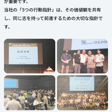
が重要です。
当社の「5つの行動指針」は、その価値観を共有
し、同じ志を持って前進するための大切な指針で
す。