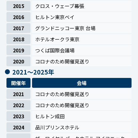
2015
クロス・ウェーブ幕張
2016
ヒルトン東京ベイ
2017
グランドニッコー東京 台場
2018
ホテルオークラ東京
2019
つくば国際会議場
2020
コロナのため開催見送り
2021〜2025年
開催年
会場
2021
コロナのため開催見送り
2022
コロナのため開催見送り
2023
ヒルトン成田
2024
品川プリンスホテル