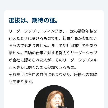
選抜は、期待の証。
リーダーシップミーティングは、一定の勤務年数を
迎えたときに受けるものでも、社員全員が参加でき
るものでもありません。ましてや社員旅行でもあり
ません。日頃の仕事に対する努力やリーダーシップ
が会社に認められた人が、そのリーダーシップスキ
ルをさらに磨くために参加できるもの。
それだけに各自の自信にもつながり、研修への意欲
も高まります。