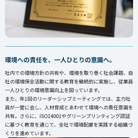
環境への責任を、一人ひとりの意識へ。
社内での環境方針の共有や、環境を取り巻く社会課題、自
社の環境保全活動に関する教育を継続的に実施し、従業員
一人ひとりの環境意識向上を図っています。
また、年1回のリーダーシップミーティングでは、主力社
員が一堂に会し、人材育成とあわせて環境への責任意識を
共有。さらに、ISO14001やグリーンプリンティング認証
に基づく教育を通じて、全社で環境配慮を実践する組織づ
くりを進めています。