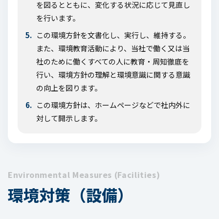
を図るとともに、変化する状況に応じて見直し
を行います。
この環境方針を文書化し、実行し、維持する。
また、環境教育活動により、当社で働く又は当
社のために働くすべての人に教育・周知徹底を
行い、環境方針の理解と環境意識に関する意識
の向上を図ります。
この環境方針は、ホームページなどで社内外に
対して開示します。
Environmental Measures (Facilities)
環境対策（設備）