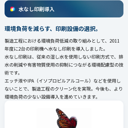
水なし印刷導入
環境負荷を減らす、印刷設備の選択。
製造工程における環境負荷低減の取り組みとして、2011
年度に2台の印刷機へ水なし印刷を導入しました。
水なし印刷は、従来の湿し水を使用しない印刷方式で、排
水の削減や有害物質使用の抑制につながる環境配慮型の技
術です。
エッチ液やIPA（イソプロピルアルコール）などを使用し
ないことで、製造工程のクリーン化を実現。今後も、より
環境負荷の少ない設備導入を進めていきます。