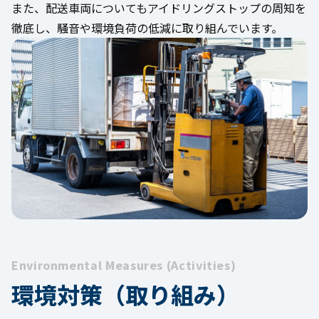
また、配送車両についてもアイドリングストップの周知を
徹底し、騒音や環境負荷の低減に取り組んでいます。
Environmental Measures (Activities)
環境対策（取り組み）