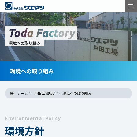
Toda Factory
環境への取り組み
環境への取り組み
ホーム
戸田工場紹介
環境への取り組み
Environmental Policy
環境方針