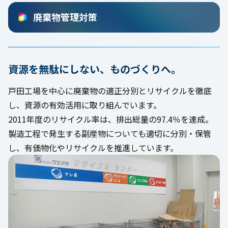
廃棄物管理対策
資源を無駄にしない、ものづくりへ。
戸田工場を中心に廃棄物の適正分別とリサイクルを徹底
し、資源の有効活用に取り組んでいます。
2011年度のリサイクル率は、排出総量の97.4％を達成。
製造工程で発生する副産物についても適切に分別・保管
し、有価物化やリサイクルを推進しています。