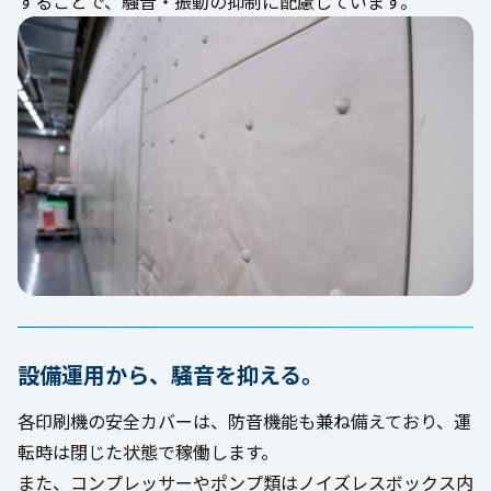
することで、騒音・振動の抑制に配慮しています。
設備運用から、騒音を抑える。
各印刷機の安全カバーは、防音機能も兼ね備えており、運
転時は閉じた状態で稼働します。
また、コンプレッサーやポンプ類はノイズレスボックス内