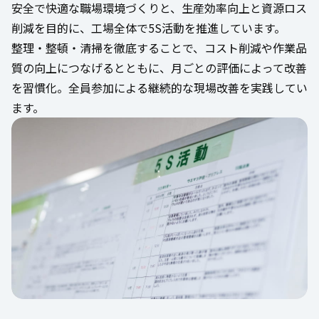
安全で快適な職場環境づくりと、生産効率向上と資源ロス
削減を目的に、工場全体で5S活動を推進しています。
整理・整頓・清掃を徹底することで、コスト削減や作業品
質の向上につなげるとともに、月ごとの評価によって改善
を習慣化。全員参加による継続的な現場改善を実践してい
ます。