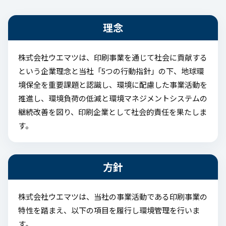
理念
株式会社ウエマツは、印刷事業を通じて社会に貢献する
という企業理念と当社「5つの行動指針」の下、地球環
境保全を重要課題と認識し、環境に配慮した事業活動を
推進し、環境負荷の低減と環境マネジメントシステムの
継続改善を図り、印刷企業として社会的責任を果たしま
す。
方針
株式会社ウエマツは、当社の事業活動である印刷事業の
特性を踏まえ、以下の項目を履行し環境管理を行いま
す。