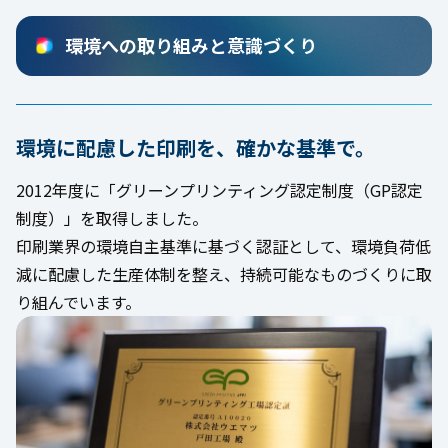
環境への取り組みと意識づくり
環境に配慮した印刷を、確かな基準で。
2012年度に「グリーンプリンティング認定制度（GP認定
制度）」を取得しました。
印刷業界の環境自主基準に基づく認証として、環境負荷低
減に配慮した生産体制を整え、持続可能なものづくりに取
り組んでいます。