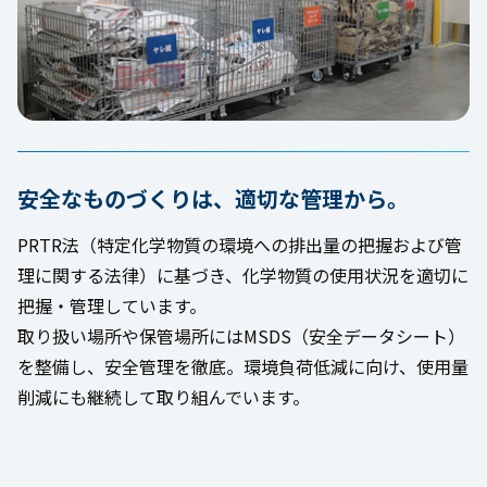
安全なものづくりは、適切な管理から。
PRTR法（特定化学物質の環境への排出量の把握および管
理に関する法律）に基づき、化学物質の使用状況を適切に
把握・管理しています。
取り扱い場所や保管場所にはMSDS（安全データシート）
を整備し、安全管理を徹底。環境負荷低減に向け、使用量
削減にも継続して取り組んでいます。