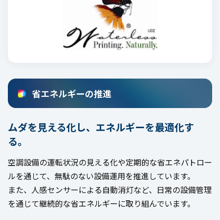
省エネルギーの推進
ムダを見える化し、エネルギーを最適化す
る。
空調設備の運転状況の見える化や定期的な省エネパトロー
ルを通じて、無駄のない設備運用を推進しています。
また、人感センサーによる自動消灯など、日常の設備管理
を通じて継続的な省エネルギーに取り組んでいます。