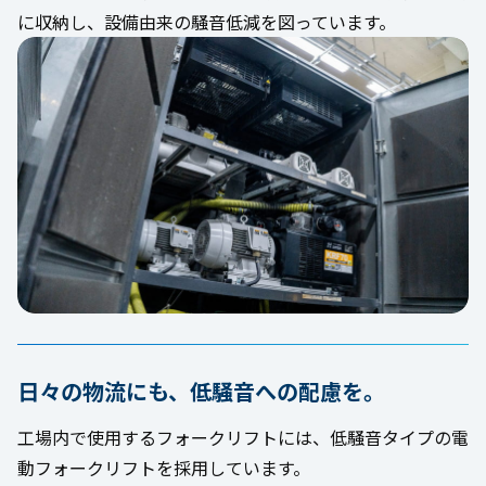
に収納し、設備由来の騒音低減を図っています。
日々の物流にも、低騒音への配慮を。
工場内で使用するフォークリフトには、低騒音タイプの電
動フォークリフトを採用しています。