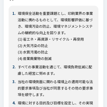
環境保全活動を重要課題とし、印刷業界の事業
活動に携わるものとして、環境影響評価に基づ
き、環境汚染の防止、環境マネジメントシステ
ムの継続的な向上を図ります。
(1) 省エネ・再資源・リサイクル・再使用
(2) 大気汚染の防止
(3) 水質汚濁の防止
(4) 産業廃棄物の削減
すべての事業活動を通じて、環境負荷低減に配
慮した経営に努めます。
当社の環境側面に関わる環境上の適用可能な法
的要求事項及び当社が同意するその他の要求事
項を順守します。
環境に対する目的及び目標を設定し、その実現