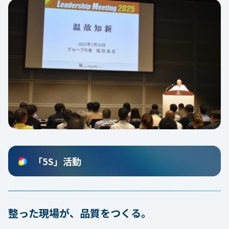
「5S」活動
整った現場が、品質をつくる。