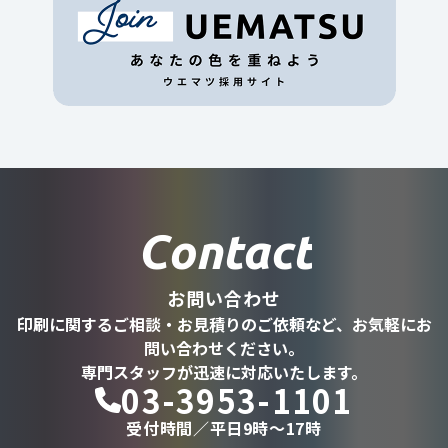
Contact
お問い合わせ
印刷に関するご相談・お見積りのご依頼など、お気軽にお
問い合わせください。
専門スタッフが迅速に対応いたします。
03-3953-1101
受付時間／平日9時〜17時