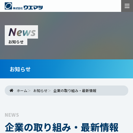
News
お知らせ
お知らせ
ホーム
お知らせ
企業の取り組み・最新情報
NEWS
企業の取り組み・最新情報