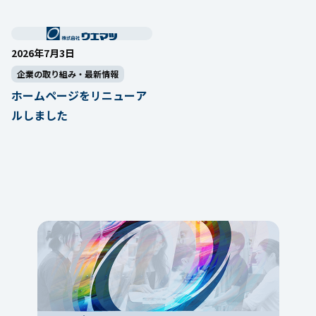
2026年7月3日
企業の取り組み・最新情報
ホームページをリニューア
ルしました